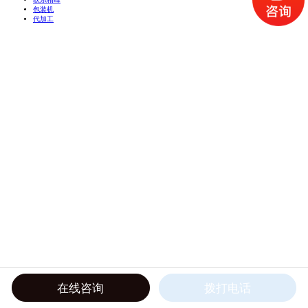
包装机
代加工
在线咨询
拨打电话