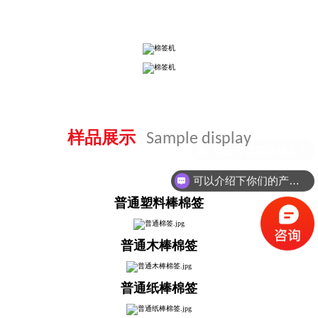
样品展示
Sample display
可以介绍下你们的产品么？
普通塑料棒棉签
普通木棒棉签
普通纸棒棉签