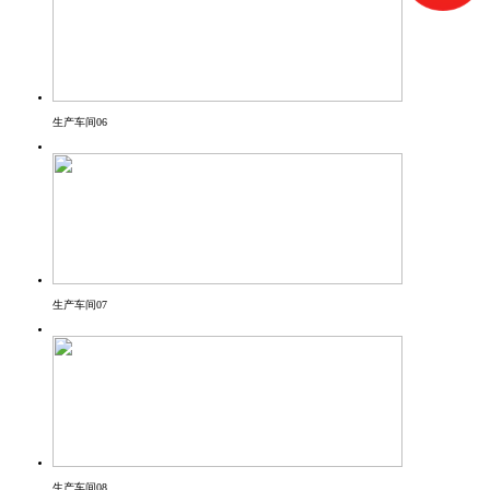
生产车间06
生产车间07
生产车间08