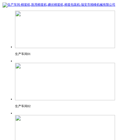
生产车间01
生产车间02