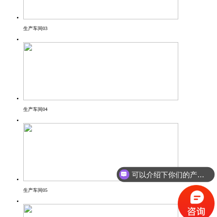
生产车间03
生产车间04
可以介绍下你们的产品么？
生产车间05